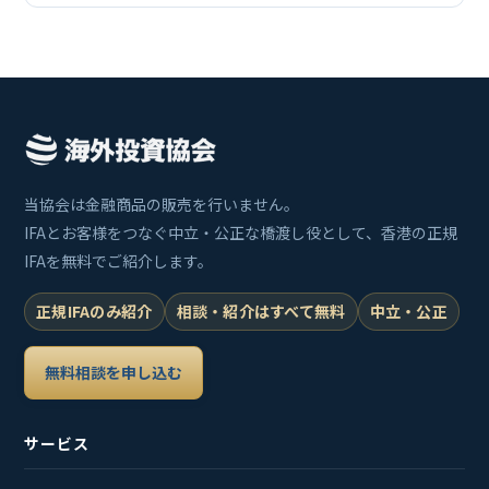
当協会は金融商品の販売を行いません。
IFAとお客様をつなぐ中立・公正な橋渡し役として、香港の正規
IFAを無料でご紹介します。
正規IFAのみ紹介
相談・紹介はすべて無料
中立・公正
無料相談を申し込む
サービス