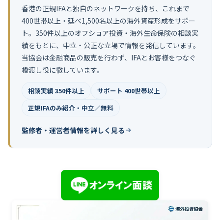
香港の正規IFAと独自のネットワークを持ち、これまで
400世帯以上・延べ1,500名以上の海外資産形成をサポー
ト。350件以上のオフショア投資・海外生命保険の相談実
績をもとに、中立・公正な立場で情報を発信しています。
当協会は金融商品の販売を行わず、IFAとお客様をつなぐ
橋渡し役に徹しています。
相談実績 350件以上
サポート 400世帯以上
正規IFAのみ紹介・中立／無料
監修者・運営者情報を詳しく見る