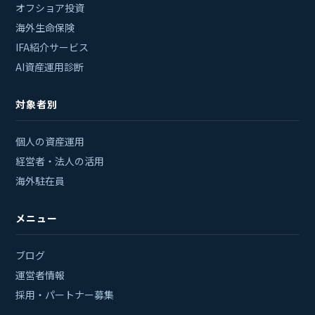
オフショア投資
海外生命保険
IFA紹介サービス
AI資産運用診断
対象者別
個人の資産運用
経営者・法人の活用
海外駐在員
メニュー
ブログ
運営者情報
採用・パートナー募集