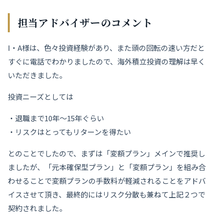
担当アドバイザーのコメント
I・A様は、色々投資経験があり、また頭の回転の速い方だと
すぐに電話でわかりましたので、海外積立投資の理解は早く
いただきました。
投資ニーズとしては
・退職まで10年〜15年ぐらい
・リスクはとってもリターンを得たい
とのことでしたので、まずは「変額プラン」メインで推奨し
ましたが、「元本確保型プラン」と「変額プラン」を組み合
わせることで変額プランの手数料が軽減されることをアドバ
イスさせて頂き、最終的にはリスク分散も兼ねて上記２つで
契約されました。