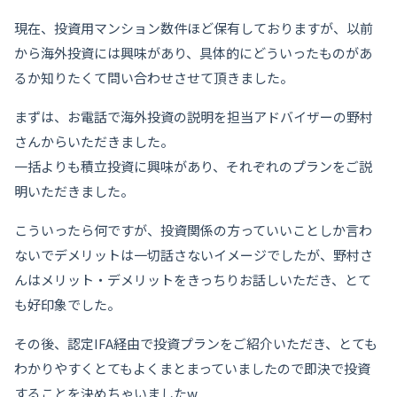
現在、投資用マンション数件ほど保有しておりますが、以前
から海外投資には興味があり、具体的にどういったものがあ
るか知りたくて問い合わせさせて頂きました。
まずは、お電話で海外投資の説明を担当アドバイザーの野村
さんからいただきました。
一括よりも積立投資に興味があり、それぞれのプランをご説
明いただきました。
こういったら何ですが、投資関係の方っていいことしか言わ
ないでデメリットは一切話さないイメージでしたが、野村さ
んはメリット・デメリットをきっちりお話しいただき、とて
も好印象でした。
その後、認定IFA経由で投資プランをご紹介いただき、とても
わかりやすくとてもよくまとまっていましたので即決で投資
することを決めちゃいましたw