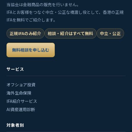
当協会は金融商品の販売を行いません。
IFAとお客様をつなぐ中立・公正な橋渡し役として、香港の正規
IFAを無料でご紹介します。
正規IFAのみ紹介
相談・紹介はすべて無料
中立・公正
無料相談を申し込む
サービス
オフショア投資
海外生命保険
IFA紹介サービス
AI資産運用診断
対象者別