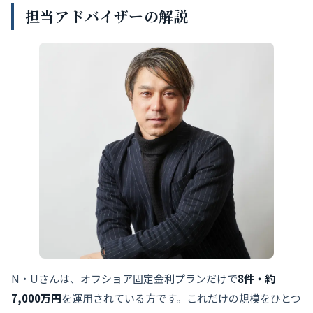
担当アドバイザーの解説
N・Uさんは、オフショア固定金利プランだけで
8件・約
7,000万円
を運用されている方です。これだけの規模をひとつ