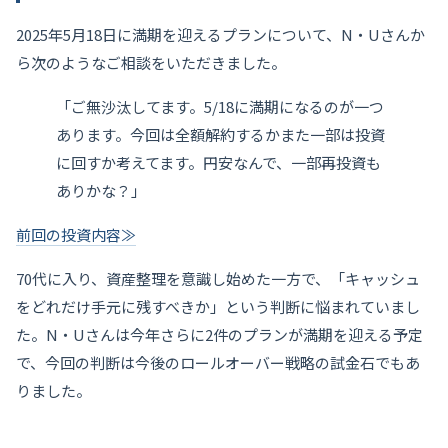
2025年5月18日に満期を迎えるプランについて、N・Uさんか
ら次のようなご相談をいただきました。
「ご無沙汰してます。5/18に満期になるのが一つ
あります。今回は全額解約するかまた一部は投資
に回すか考えてます。円安なんで、一部再投資も
ありかな？」
前回の投資内容≫
70代に入り、資産整理を意識し始めた一方で、「キャッシュ
をどれだけ手元に残すべきか」という判断に悩まれていまし
た。N・Uさんは今年さらに2件のプランが満期を迎える予定
で、今回の判断は今後のロールオーバー戦略の試金石でもあ
りました。