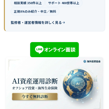
相談実績 350件以上
サポート 400世帯以上
正規IFAのみ紹介・中立／無料
監修者・運営者情報を詳しく見る