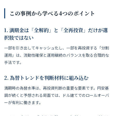
この事例から学べる4つのポイント
1. 満期金は「全解約」と「全再投資」だけが選
択肢ではない
一部を引き出してキャッシュ化し、一部を再投資する「分割
運用」は、流動性確保と運用継続のバランスを取る合理的な
手法です。
2. 為替トレンドを判断材料に組み込む
満期時の為替水準は、再投資判断の重要な要素です。円安基
調が続くと予想される局面では、ドル建てでのロールオーバ
ーが有利に働きます。