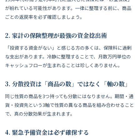
が紛れている可能性があります。一律に整理する前に、商品
ごとの返戻率を必ず確認しましょう。
2. 家計の保険整理が最強の資金捻出術
「投資する資金がない」と感じる方の多くは、保険料に過剰
な支出があります。冷静に整理することで、月数万円単位の
キャッシュフローが生まれることは珍しくありません。
3. 分散投資は「商品の数」ではなく「軸の数」
同じ性質の商品を3つ持っても分散にはなりません。期間・通
貨・投資先という3軸で性質の異なる商品を組み合わせること
で、真の分散効果が生まれます。
4. 緊急予備資金は必ず確保する