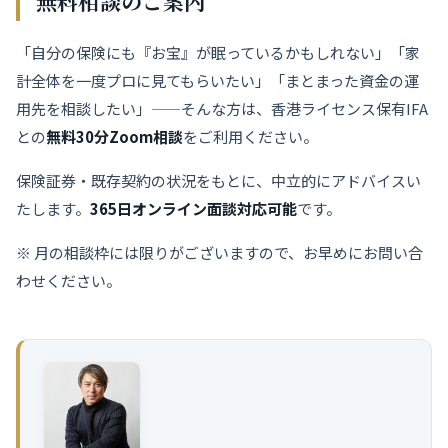
無料相談のご案内
「自分の保険にも『お宝』が眠っているかもしれない」「家
計全体を一度プロに見てもらいたい」「まとまった資金の運
用先を相談したい」——そんな方は、香港ライセンス保有IFA
との
無料30分Zoom相談
をご利用ください。
保険証券・既存契約の状況をもとに、中立的にアドバイスい
たします。
365日オンライン面談対応可能
です。
※ 月の相談枠には限りがございますので、お早めにお問い合
わせください。