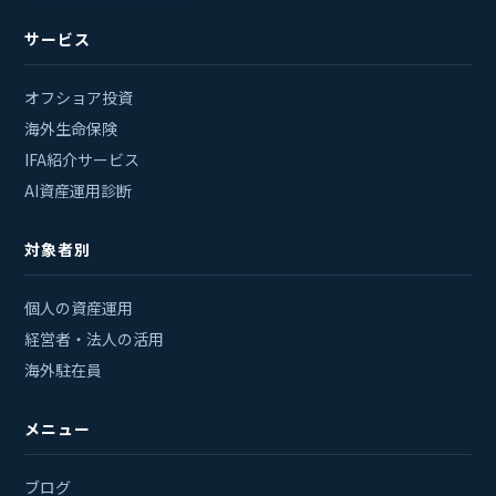
サービス
オフショア投資
海外生命保険
IFA紹介サービス
AI資産運用診断
対象者別
個人の資産運用
経営者・法人の活用
海外駐在員
メニュー
ブログ