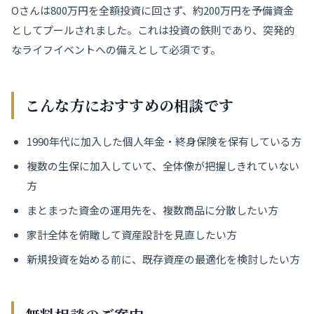
Oさんは800万円を全額投資に回さず、約200万円を予備資金
としてプールされました。これは投資の鉄則であり、突発的
なライフイベントへの備えとして必須です。
こんな方におすすめの相談です
1990年代に加入した個人年金・終身保険を保有している方
複数の生保に加入していて、全体像が把握しきれていない
方
まとまった資金の運用先を、複数商品に分散したい方
家計全体を俯瞰して資産設計を見直したい方
新規投資を始める前に、既存資産の最適化を検討したい方