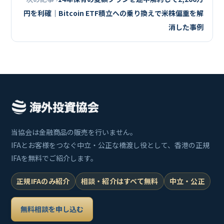
円を利確｜Bitcoin ETF積立への乗り換えで米株偏重を解
消した事例
当協会は金融商品の販売を行いません。
IFAとお客様をつなぐ中立・公正な橋渡し役として、香港の正規
IFAを無料でご紹介します。
正規IFAのみ紹介
相談・紹介はすべて無料
中立・公正
無料相談を申し込む