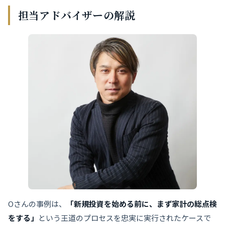
担当アドバイザーの解説
Oさんの事例は、
「新規投資を始める前に、まず家計の総点検
をする」
という王道のプロセスを忠実に実行されたケースで