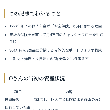
この記事でわかること
1993年加入の個人年金が「お宝保険」と評価される理由
家計の保険を見直して月4万円のキャッシュフローを生む
手順
800万円を3商品に分散する具体的なポートフォリオ構成
「期間・通貨・投資先」の3軸分散という考え方
Oさんの当初の資産状況
項目
内容
投資経験
ほぼなし（個人年金保険による貯蓄のみ）
保有していた事