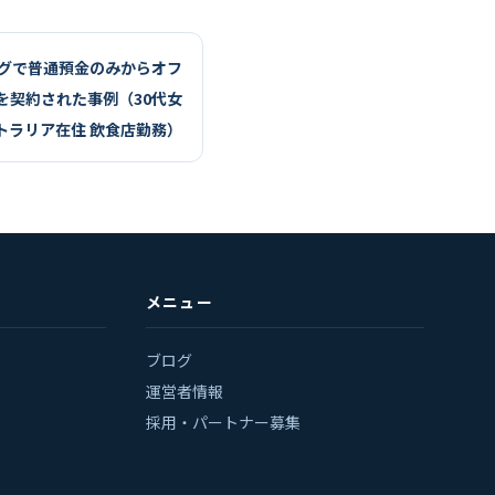
ングで普通預金のみからオフ
を契約された事例（30代女
トラリア在住 飲食店勤務）
メニュー
ブログ
運営者情報
採用・パートナー募集