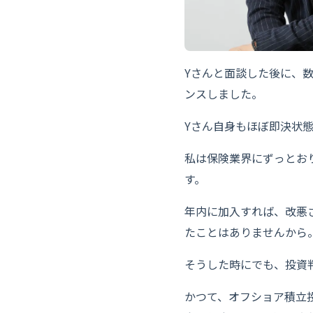
Yさんと面談した後に、
ンスしました。
Yさん自身もほぼ即決状
私は保険業界にずっとお
す。
年内に加入すれば、改悪
たことはありませんから
そうした時にでも、投資
かつて、オフショア積立