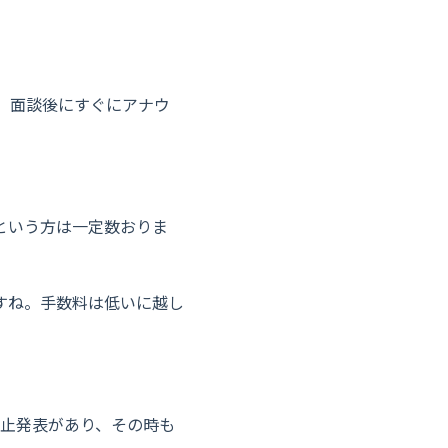
、面談後にすぐにアナウ
。
という方は一定数おりま
すね。手数料は低いに越し
停止発表があり、その時も