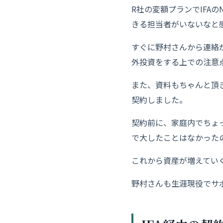
R社の変額プランでIFA
きる担当者がいないなと
すぐに野村さんから連絡
外投資をする上での注意
また、資料もちゃんと頂
契約しました。
契約前に、家庭内でちょ
で大したことはなかった
これから資産が増えてい
野村さんも生涯現役でサ