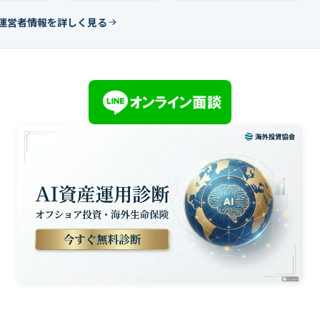
運営者情報を詳しく見る