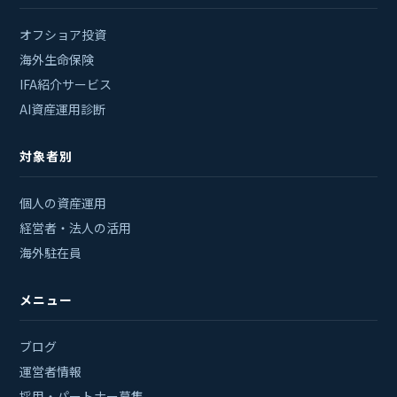
オフショア投資
海外生命保険
IFA紹介サービス
AI資産運用診断
対象者別
個人の資産運用
経営者・法人の活用
海外駐在員
メニュー
ブログ
運営者情報
採用・パートナー募集