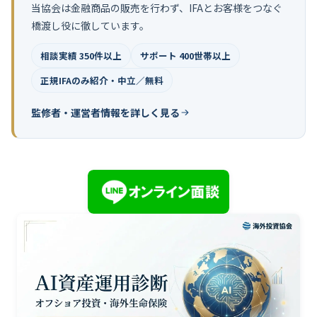
当協会は金融商品の販売を行わず、IFAとお客様をつなぐ
橋渡し役に徹しています。
相談実績 350件以上
サポート 400世帯以上
正規IFAのみ紹介・中立／無料
監修者・運営者情報を詳しく見る