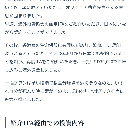
いても丁寧に教えていただき、オフショア積立投資をする意
思が固まりました。
早速、海外投資協会の認定IFAをご紹介いただき、日本にいな
がら契約することができました。
その後、香港籍の生命保険にも興味があり、渡航して契約し
ようと考えていたところ2018年6月から日本でも契約できるこ
とを知り、再度IFAをご紹介いただき、一括USD30,000でお申
し込みし海外送金しました。
一括プランは早い段階で損益分岐点を迎えそうなのと、いず
れ自分が死んだ時に妻がそのまま契約を引き継ぎできる点に
魅力を感じました。
紹介IFA経由での投資内容