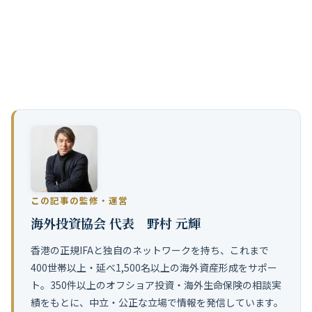
当社は、
IFAを紹介するサービスに特化しておりますが、
金融
商品の勧誘・販売・仲介等は行っておりません。予めご了承
ください。
この記事の監修・運営
海外投資協会 代表 野村 元輝
香港の正規IFAと独自のネットワークを持ち、これまで
400世帯以上・延べ1,500名以上の海外資産形成をサポー
ト。350件以上のオフショア投資・海外生命保険の相談実
績をもとに、中立・公正な立場で情報を発信しています。