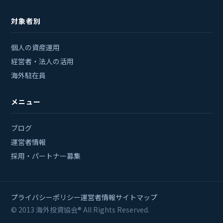
対象者別
個人の資産運用
経営者・法人の活用
海外駐在員
メニュー
ブログ
運営者情報
採用・パートナー募集
プライバシーポリシー
運営者情報
サイトマップ
© 2013 海外投資協会® All Rights Reserved.