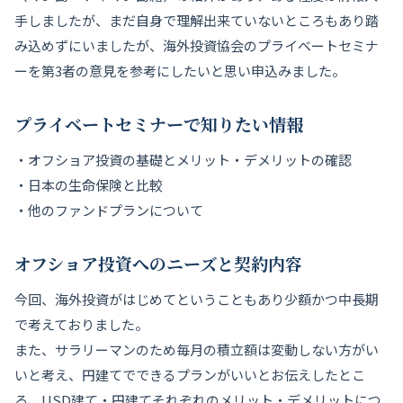
手しましたが、まだ自身で理解出来ていないところもあり踏
み込めずにいましたが、海外投資協会のプライベートセミナ
ーを第3者の意見を参考にしたいと思い申込みました。
プライベートセミナーで知りたい情報
・オフショア投資の基礎とメリット・デメリットの確認
・日本の生命保険と比較
・他のファンドプランについて
オフショア投資へのニーズと契約内容
今回、海外投資がはじめてということもあり少額かつ中長期
で考えておりました。
また、サラリーマンのため毎月の積立額は変動しない方がい
いと考え、円建てでできるプランがいいとお伝えしたとこ
ろ、USD建て・円建てそれぞれのメリット・デメリットにつ