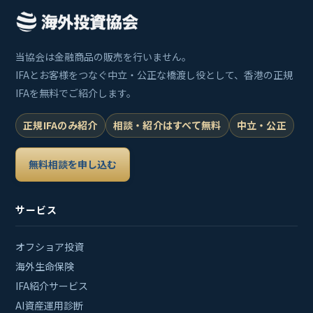
当協会は金融商品の販売を行いません。
IFAとお客様をつなぐ中立・公正な橋渡し役として、香港の正規
IFAを無料でご紹介します。
正規IFAのみ紹介
相談・紹介はすべて無料
中立・公正
無料相談を申し込む
サービス
オフショア投資
海外生命保険
IFA紹介サービス
AI資産運用診断