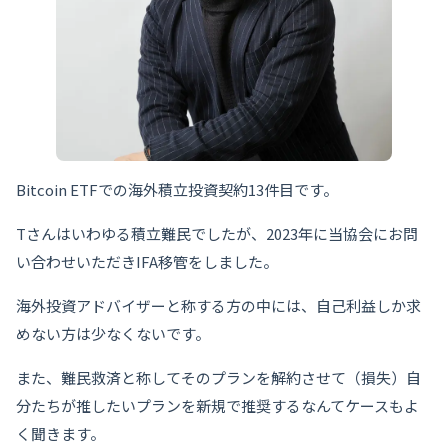
Bitcoin ETFでの海外積立投資契約13件目です。
Tさんはいわゆる積立難民でしたが、2023年に当協会にお問
い合わせいただきIFA移管をしました。
海外投資アドバイザーと称する方の中には、自己利益しか求
めない方は少なくないです。
また、難民救済と称してそのプランを解約させて（損失）自
分たちが推したいプランを新規で推奨するなんてケースもよ
く聞きます。