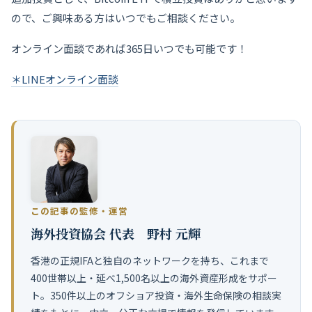
ので、ご興味ある方はいつでもご相談ください。
オンライン面談であれば365日いつでも可能です！
＊LINEオンライン面談
この記事の監修・運営
海外投資協会 代表 野村 元輝
香港の正規IFAと独自のネットワークを持ち、これまで
400世帯以上・延べ1,500名以上の海外資産形成をサポー
ト。350件以上のオフショア投資・海外生命保険の相談実