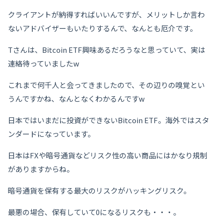
クライアントが納得すればいいんですが、メリットしか言わ
ないアドバイザーもいたりするんで、なんとも厄介です。
Tさんは、Bitcoin ETF興味あるだろうなと思っていて、実は
連絡待っていましたw
これまで何千人と会ってきましたので、その辺りの嗅覚とい
うんですかね、なんとなくわかるんですw
日本ではいまだに投資ができないBitcoin ETF。海外ではスタ
ンダードになっています。
日本はFXや暗号通貨などリスク性の高い商品にはかなり規制
がありますからね。
暗号通貨を保有する最大のリスクがハッキングリスク。
最悪の場合、保有していて0になるリスクも・・・。