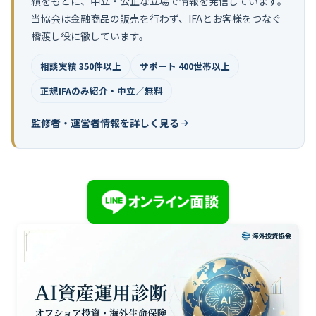
績をもとに、中立・公正な立場で情報を発信しています。
当協会は金融商品の販売を行わず、IFAとお客様をつなぐ
橋渡し役に徹しています。
相談実績 350件以上
サポート 400世帯以上
正規IFAのみ紹介・中立／無料
監修者・運営者情報を詳しく見る