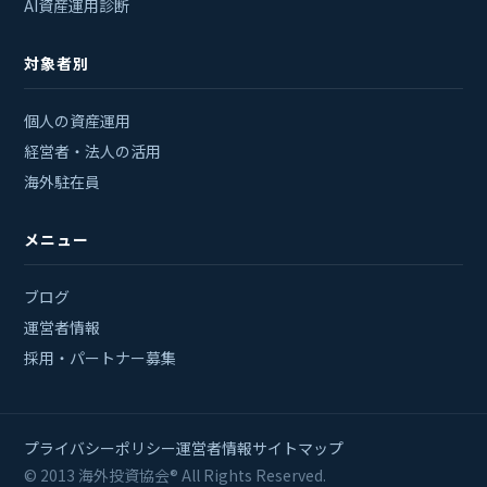
AI資産運用診断
対象者別
個人の資産運用
経営者・法人の活用
海外駐在員
メニュー
ブログ
運営者情報
採用・パートナー募集
プライバシーポリシー
運営者情報
サイトマップ
© 2013 海外投資協会® All Rights Reserved.