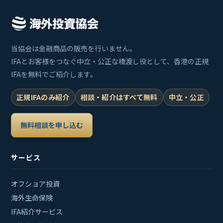
当協会は金融商品の販売を行いません。
IFAとお客様をつなぐ中立・公正な橋渡し役として、香港の正規
IFAを無料でご紹介します。
正規IFAのみ紹介
相談・紹介はすべて無料
中立・公正
無料相談を申し込む
サービス
オフショア投資
海外生命保険
IFA紹介サービス