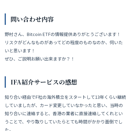
問い合わせ内容
野村さん、Bitcoin ETFの情報提供ありがとうございます！
リスクがどんなものがあってどの程度のものなのか、伺いた
いと思います！
ぜひ、ご説明お願い出来ますか？！
IFA紹介サービス
の感
想
知り合い経由でF社の海外積立をスタートして13年くらい継続
していましたが、カード変更していなかったと思い、当時の
知り合いに連絡すると、香港の業者に直接連絡してくれとい
うことで、やり取りしていたらとても時間がかかり面倒でし
た。