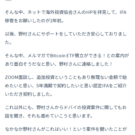
そんな中、ネットで海外投資協会さんのHPを拝見して、IFA
移管をお願いしたのが2年前。
以後、野村さんにサポートをしていただき安心しておりまし
た。
そんな中、メルマガでBitcoin ETF積立ができる！との案内が
あり面白そうだなと思い、野村さんに連絡しました！
ZOOM面談し、追加投資ということもあり無理ない金額で始
めたいと思い、5年満期で契約したいと思い認定IFAをご紹介
いただき契約しました。
これ以外にも、野村さんからドバイの投資案件に関してもお
話を聞き、それも進めていこうと思います。
なかなか野村さんがこれはいい！という案件を聞いたことが