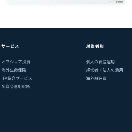
サービス
対象者別
オフショア投資
個人の資産運用
海外生命保険
経営者・法人の活用
IFA紹介サービス
海外駐在員
AI資産運用診断