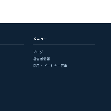
メニュー
ブログ
運営者情報
採用・パートナー募集