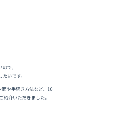
いので。
としたいです。
面や手続き方法など、10
をご紹介いただきました。