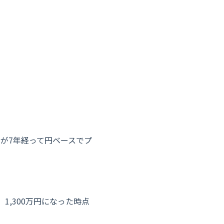
」が7年経って円ベースでプ
1,300万円になった時点