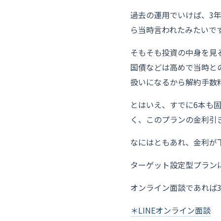
過去の運用でいけば、3年
ら当時言われたみたいで
そもそも投資の中身を見
国債などは高めで当時と
扱いになるから解約手数
とはいえ、すでに6本も
く、このプランの金利引き下
なにはともあれ、金利が
ターゲット設定型プラン
オンライン面談であれば3
＊LINEオンライン面談