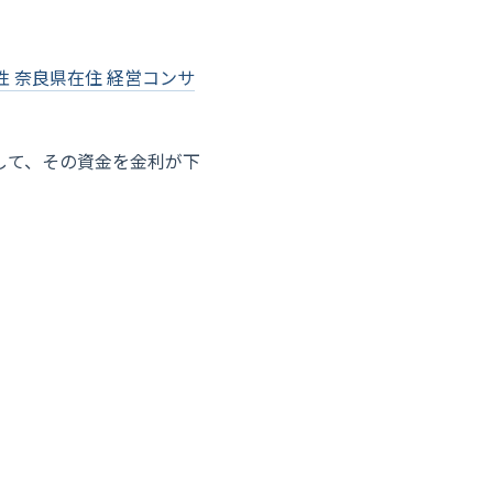
性 奈良県在住 経営コンサ
して、その資金を金利が下