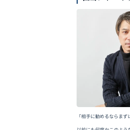
「相手に勧めるならまず
以前にも何度かこのよう