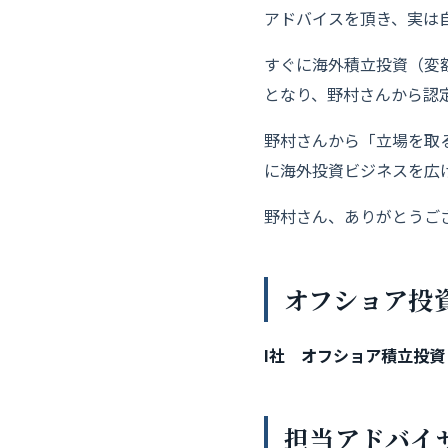
アドバイスを頂き、実は
すぐに海外積立投資（変
となり、野村さんから認定
野村さんから「立場を取
に海外投資ビジネスを広
野村さん、ありがとうご
オフショア投
I社 オフショア積立投資「
担当アドバイ