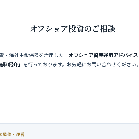
オフショア投資のご相談
資・海外生命保険を活用した
「オフショア資産運用アドバイス
無料紹介」
を行っております。お気軽にお問い合わせください
LINE オンライン面談でもご相談頂けます
の監修・運営