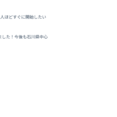
3人ほどすぐに開始したい
ました！今後も石川県中心