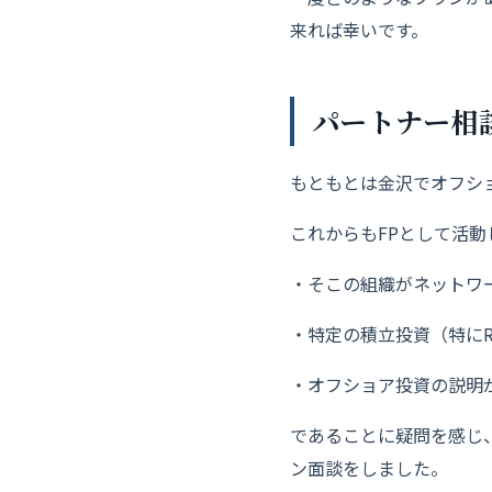
来れば幸いです。
パートナー相
もともとは金沢でオフシ
これからもFPとして活
・そこの組織がネットワ
・特定の積立投資（特に
・オフショア投資の説明
であることに疑問を感じ
ン面談をしました。