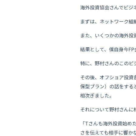
海外投資協会さんでビジ
まずは、ネットワーク組
また、いくつかの海外投
結果として、僕自身今F
特に、野村さんのこのビ
その後、オフショア投資
保型プラン）の話をする
相次ぎました。
それについて野村さんに
「Tさんも海外投資始め
さを伝えても相手に響か