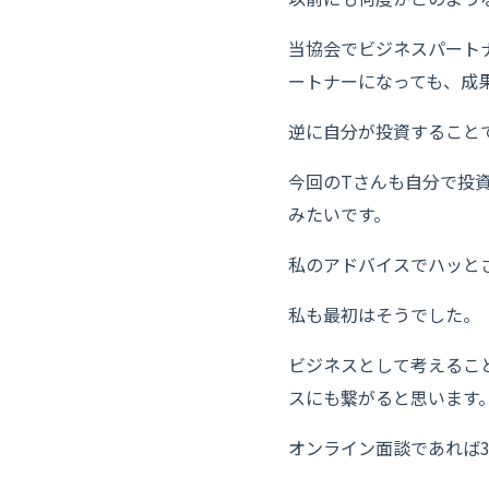
当協会でビジネスパート
ートナーになっても、成
逆に自分が投資すること
今回のTさんも自分で投
みたいです。
私のアドバイスでハッと
私も最初はそうでした。
ビジネスとして考えるこ
スにも繋がると思います
オンライン面談であれば3