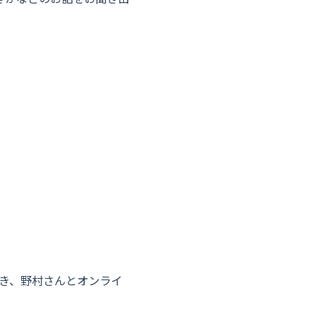
き、野村さんとオンライ