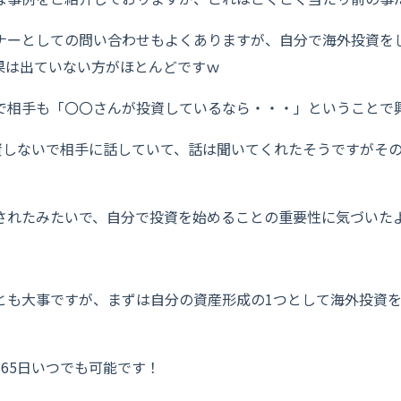
ナーとしての問い合わせもよくありますが、自分で海外投資を
果は出ていない方がほとんどですｗ
で相手も「〇〇さんが投資しているなら・・・」ということで
資しないで相手に話していて、話は聞いてくれたそうですがそ
されたみたいで、自分で投資を始めることの重要性に気づいた
とも大事ですが、まずは自分の資産形成の1つとして海外投資
。
65日いつでも可能です！