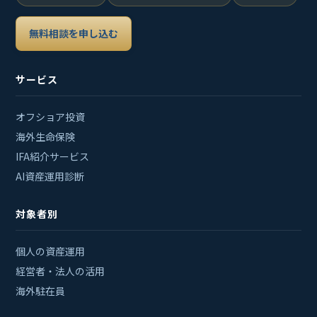
無料相談を申し込む
サービス
オフショア投資
海外生命保険
IFA紹介サービス
AI資産運用診断
対象者別
個人の資産運用
経営者・法人の活用
海外駐在員