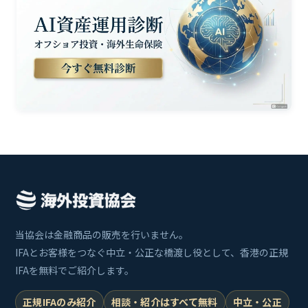
当協会は金融商品の販売を行いません。
IFAとお客様をつなぐ中立・公正な橋渡し役として、香港の正規
IFAを無料でご紹介します。
正規IFAのみ紹介
相談・紹介はすべて無料
中立・公正