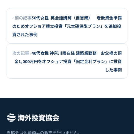
‹ 前の記事
50代女性 英会話講師（自営業） 老後資金準備
のためオフショア積立投資「元本確保型プラン」を追加投
資された事例
次の記事 ›
40代女性 神奈川県在住 建築業勤務 お父様の預
金1,000万円をオフショア投資「固定金利プラン」に投資
した事例
当協会は金融商品の販売を行いません。