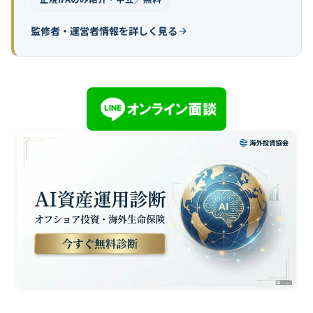
監修者・運営者情報を詳しく見る