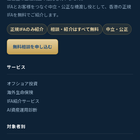
IFAとお客様をつなぐ中立・公正な橋渡し役として、香港の正規
IFAを無料でご紹介します。
正規IFAのみ紹介
相談・紹介はすべて無料
中立・公正
無料相談を申し込む
サービス
オフショア投資
海外生命保険
IFA紹介サービス
AI資産運用診断
対象者別