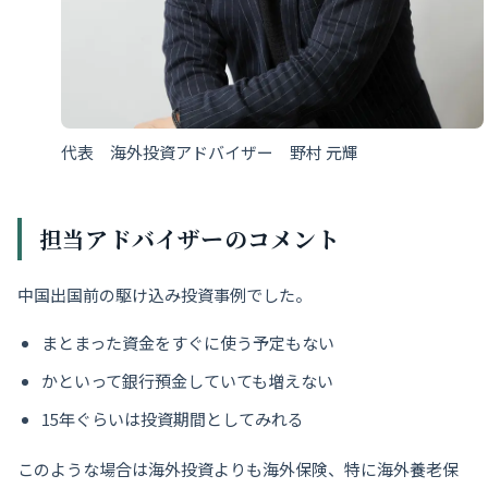
代表 海外投資アドバイザー 野村 元輝
担当アドバイザーのコメント
中国出国前の駆け込み投資事例でした。
まとまった資金をすぐに使う予定もない
かといって銀行預金していても増えない
15年ぐらいは投資期間としてみれる
このような場合は海外投資よりも海外保険、特に海外養老保