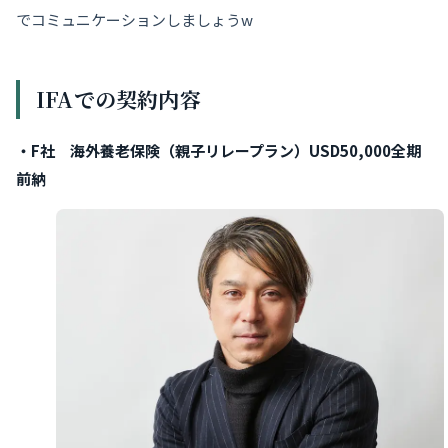
でコミュニケーションしましょうw
IFAでの契約内容
・F社 海外養老保険（親子リレープラン）USD50,000全期
前納