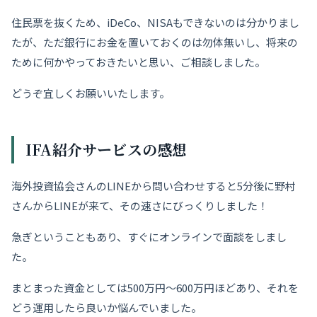
住民票を抜くため、iDeCo、NISAもできないのは分かりまし
たが、ただ銀行にお金を置いておくのは勿体無いし、将来の
ために何かやっておきたいと思い、ご相談しました。
どうぞ宜しくお願いいたします。
IFA紹介サービス
の感
想
海外投資協会さんのLINEから問い合わせすると5分後に野村
さんからLINEが来て、その速さにびっくりしました！
急ぎということもあり、すぐにオンラインで面談をしまし
た。
まとまった資金としては500万円〜600万円ほどあり、それを
どう運用したら良いか悩んでいました。