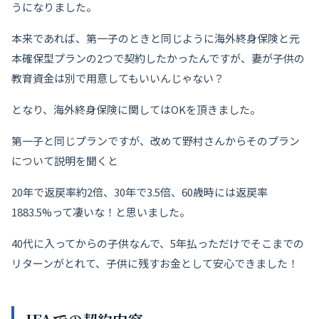
うになりました。
本来であれば、第一子のときと同じように海外終身保険と元
本確保型プランの2つで契約したかったんですが、妻が子供の
教育資金は別で用意してもいいんじゃない？
となり、海外終身保険に関してはOKを頂きました。
第一子と同じプランですが、改めて野村さんからそのプラン
について説明を聞くと
20年で返戻率約2倍、30年で3.5倍、60歳時には返戻率
1883.5%って凄いな！と思いました。
40代に入ってからの子供なんで、5年払っただけでそこまでの
リターンがとれて、子供に残すお金として安心できました！