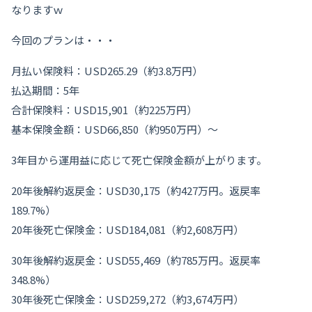
なりますｗ
今回のプランは・・・
月払い保険料：USD265.29（約3.8万円）
払込期間：5年
合計保険料：USD15,901（約225万円）
基本保険金額：USD66,850（約950万円）〜
3年目から運用益に応じて死亡保険金額が上がります。
20年後解約返戻金：USD30,175（約427万円。返戻率
189.7%）
20年後死亡保険金：USD184,081（約2,608万円）
30年後解約返戻金：USD55,469（約785万円。返戻率
348.8%）
30年後死亡保険金：USD259,272（約3,674万円）