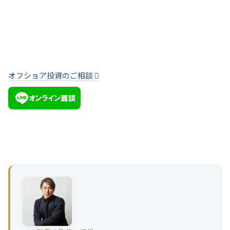
オフショア投資のご相談
当協会ではオフショア投資・海外生命保険を活用した「オフ
ショア資産運用アドバイス」及び「香港の優良IFAの無料紹
介」を行っております。お気軽にお問い合わせください。
オフショア投資のご相談
LINE オンライン面談でもご相談頂けます