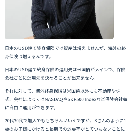
日本のUSD建て終身保険では資産は増えませんが、海外の終
身保険は増えるんです。
日本のUSD建て終身保険の運用先は米国債がメインで、保険
会社ごとに運用先を決めることが出来ません、
それに対して、海外終身保険は米国債以外にも不動産や株
式、会社によってはNASDAQやS&P500 Indexなど保険会社毎
に自由に運用ができます。
20代30代で加入でももちろんいいんですが、Sさんのように1
歳のお子様にかけると長期での返戻率がとてつもないことに