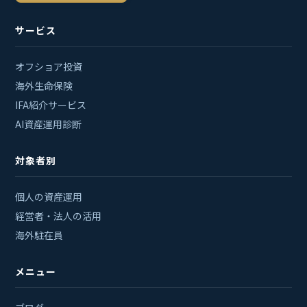
サービス
オフショア投資
海外生命保険
IFA紹介サービス
AI資産運用診断
対象者別
個人の資産運用
経営者・法人の活用
海外駐在員
メニュー