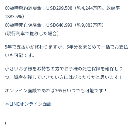
60歳時解約返戻金：USD299,508（約4,244万円。返戻率
1883.5%）
60歳時死亡保険金：USD640,993（約9,083万円）
(現行利率で推移した場合）
5年で支払いが終わりますが、5年分をまとめて一括でお支払
いも可能です。
小さいお子様をお持ちの方でお子様の死亡保障を確保しつ
つ、資産を残していきたい方にはぴったりかと思います！
オンライン面談であれば365日いつでも可能です！
＊LINEオンライン面談