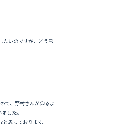
したいのですが、どう思
るので、野村さんが仰るよ
いました。
なと思っております。