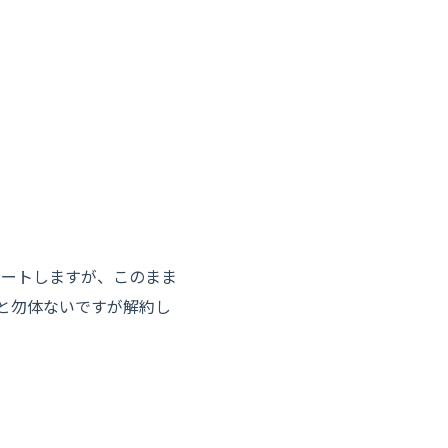
ショートしますが、このまま
と勿体ないですが解約し