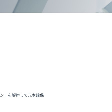
ラン」を解約して元本確保