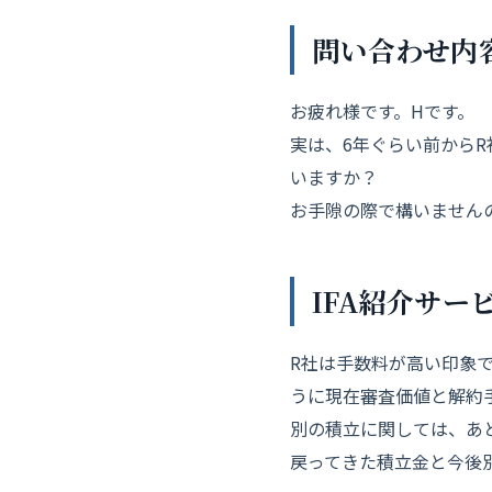
問い合わせ内
お疲れ様です。Hです。
実は、6年ぐらい前から
いますか？
お手隙の際で構いません
IFA紹介サー
R社は手数料が高い印象
うに現在審査価値と解約
別の積立に関しては、あ
戻ってきた積立金と今後