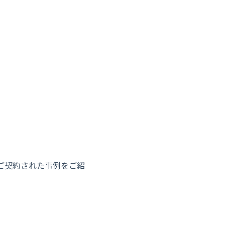
ご契約された事例をご紹