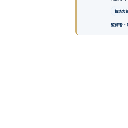
相談実績
監修者・