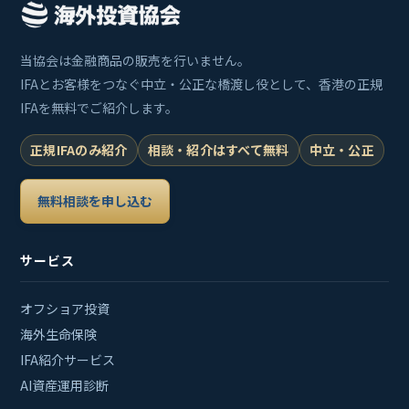
当協会は金融商品の販売を行いません。
IFAとお客様をつなぐ中立・公正な橋渡し役として、香港の正規
IFAを無料でご紹介します。
正規IFAのみ紹介
相談・紹介はすべて無料
中立・公正
無料相談を申し込む
サービス
オフショア投資
海外生命保険
IFA紹介サービス
AI資産運用診断