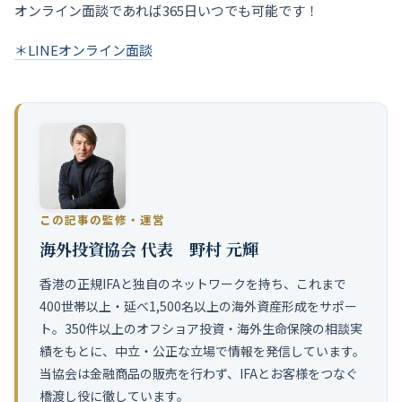
オンライン面談であれば365日いつでも可能です！
＊LINEオンライン面談
この記事の監修・運営
海外投資協会 代表 野村 元輝
香港の正規IFAと独自のネットワークを持ち、これまで
400世帯以上・延べ1,500名以上の海外資産形成をサポー
ト。350件以上のオフショア投資・海外生命保険の相談実
績をもとに、中立・公正な立場で情報を発信しています。
当協会は金融商品の販売を行わず、IFAとお客様をつなぐ
橋渡し役に徹しています。