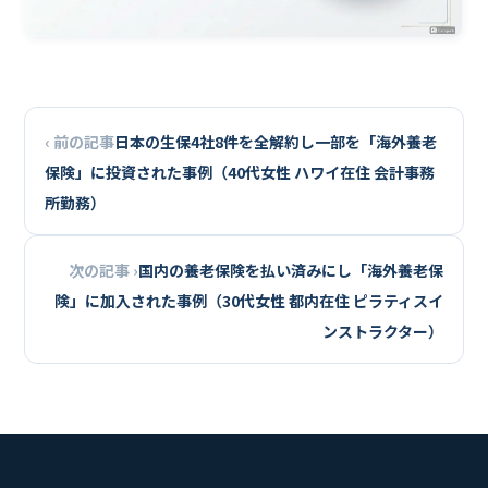
‹ 前の記事
日本の生保4社8件を全解約し一部を「海外養老
保険」に投資された事例（40代女性 ハワイ在住 会計事務
所勤務）
次の記事 ›
国内の養老保険を払い済みにし「海外養老保
険」に加入された事例（30代女性 都内在住 ピラティスイ
ンストラクター）