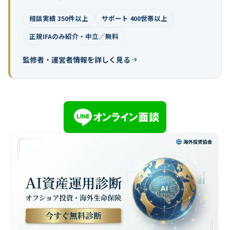
相談実績 350件以上
サポート 400世帯以上
正規IFAのみ紹介・中立／無料
監修者・運営者情報を詳しく見る