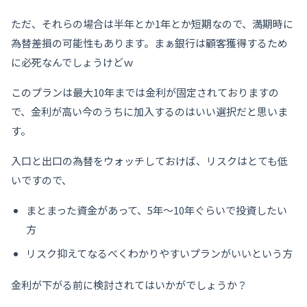
ただ、それらの場合は半年とか1年とか短期なので、満期時に
為替差損の可能性もあります。まぁ銀行は顧客獲得するため
に必死なんでしょうけどｗ
このプランは最大10年までは金利が固定されておりますの
で、金利が高い今のうちに加入するのはいい選択だと思いま
す。
入口と出口の為替をウォッチしておけば、リスクはとても低
いですので、
まとまった資金があって、5年〜10年ぐらいで投資したい
方
リスク抑えてなるべくわかりやすいプランがいいという方
金利が下がる前に検討されてはいかがでしょうか？