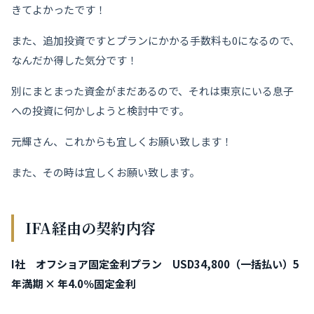
きてよかったです！
また、追加投資ですとプランにかかる手数料も0になるので、
なんだか得した気分です！
別にまとまった資金がまだあるので、それは東京にいる息子
への投資に何かしようと検討中です。
元輝さん、これからも宜しくお願い致します！
また、その時は宜しくお願い致します。
IFA経由の契約内容
I社
オフショア固定金利プラン USD34,800（一括払い）5
年満期 × 年4.0％固定金利