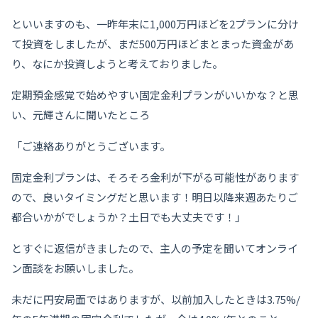
といいますのも、一昨年末に1,000万円ほどを2プランに分け
て投資をしましたが、まだ500万円ほどまとまった資金があ
り、なにか投資しようと考えておりました。
定期預金感覚で始めやすい固定金利プランがいいかな？と思
い、元輝さんに聞いたところ
「ご連絡ありがとうございます。
固定金利プランは、そろそろ金利が下がる可能性があります
ので、良いタイミングだと思います！明日以降来週あたりご
都合いかがでしょうか？土日でも大丈夫です！」
とすぐに返信がきましたので、主人の予定を聞いてオンライ
ン面談をお願いしました。
未だに円安局面ではありますが、以前加入したときは3.75%/