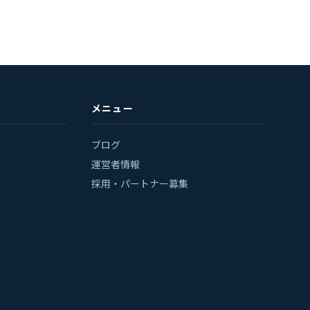
メニュー
ブログ
運営者情報
採用・パートナー募集