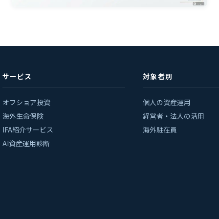
サービス
対象者別
オフショア投資
個人の資産運用
海外生命保険
経営者・法人の活用
IFA紹介サービス
海外駐在員
AI資産運用診断