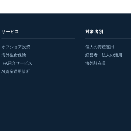
サービス
対象者別
オフショア投資
個人の資産運用
海外生命保険
経営者・法人の活用
IFA紹介サービス
海外駐在員
AI資産運用診断