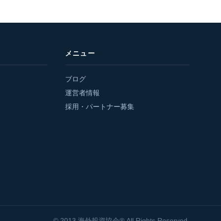
メニュー
ブログ
運営者情報
採用・パートナー募集
© 2013 海外投資協会® All Rights Reserved.